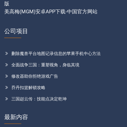
版
美高梅(MGM)安卓APP下载-中国官方网站
公司项目
删除魔兽平台地图记录信息的苹果手机中心方法
全面战争三国：重塑视角，身临其境
修改器助你拒绝游戏广告
乔丹扣篮解锁攻略
三国赵云传：技能点决定乾坤
最新内容