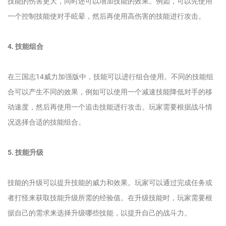
技能的伤害更大，同时还可以增加技能的效果。例如，可以先使用
一个控制技能使对手眩晕，然后再使用高伤害的技能进行攻击。
4. 技能组合
在三国志14威力加强版中，技能可以进行组合使用。不同的技能组
合可以产生不同的效果，例如可以使用一个减速技能降低对手的移
动速度，然后再使用一个追击技能进行攻击。玩家需要根据战斗情
况选择合适的技能组合。
5. 技能升级
技能的升级可以提升技能的威力和效果。玩家可以通过完成任务或
者打怪来获取技能升级所需的经验值。在升级技能时，玩家需要根
据自己的需求来选择升级哪些技能，以提升自己的战斗力。