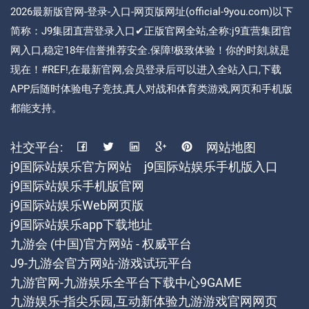
2026最新版官网-登录-入口-网页版网址(official-9you.com)以下
简称：J9集团直营登录入口✔正版官网全站,全称:j9直营集团官
网入口,稳定18年信誉推荐安全.保障!极致体验！你的时刻,就是
现在！#REF!,在最新官网,会员登录后可以进入全站入口,下载
APP后随时体验电子竞技,真人对战和体育类游戏,网页和手机版
都能支持。
社交平台:
网站地图
j9国际站娱乐官方网站
j9国际站娱乐手机版入口
j9国际站娱乐手机版官网
j9国际站娱乐Web网页版
j9国际站娱乐app下载地址
九游会 (中国)官方网站 - 权威平台
J9-九游会官方网站-游戏试玩平台
九游官网-九游娱乐全平台下载中心9GAME
九游娱乐-指尖乐园,互动新体验九游游戏官网网页