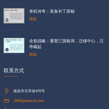
单机传奇：装备补丁探秘
阅读
全新战略：重塑三国格局，迁移中心，汉
帝崛起
阅读
联系方式
南昌市马亭港476号
J909@www.j9.com