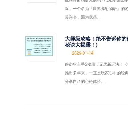
世界弹射物语兑换码 - 抢先体验
近，一个名为『世界弹射物语』的
常兴奋，因为我很...
大师级攻略！绝不告诉你的
秘诀大揭露！)
2026-01-14
侠盗猎车手5秘籍：无尽新玩法！《
推出多年来，一直是玩家心中的经
分享自己的心得体验。...