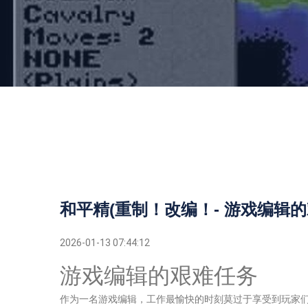
和平精(重制！改编！- 游戏编辑的
2026-01-13 07:44:12
游戏编辑的艰难任务
作为一名游戏编辑，工作最愉快的时刻莫过于享受到玩家