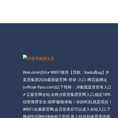
Welcome访问✔#REF!推荐【导航：baidu典ag】j9
直营集团2026最新版官网-登录-入口-网页版网址
(official-9you.com)以下简称：J9集团直营登录入口
✔正版官网全站,全称:j9直营集团官网入口,稳定18年
信誉推荐安全.保障!极致体验！你的时刻,就是现在！
#REF!,在最新官网,会员登录后可以进入全站入口,下
载APP后随时体验电子竞技,真人对战和体育类游戏,