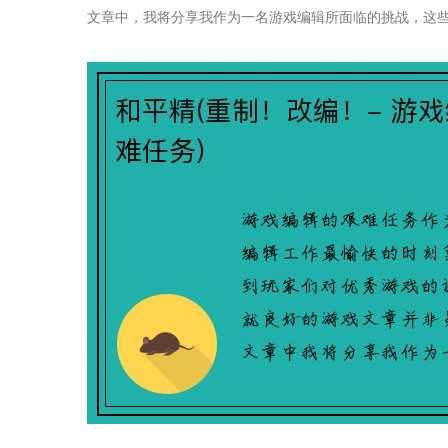
文章中，我将分享我作为一名游戏编辑所面临的挑战，这