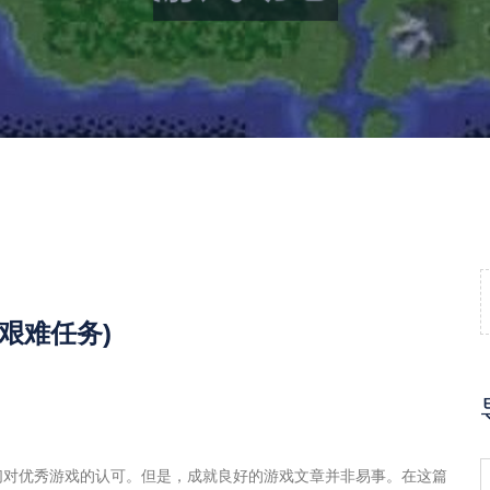
艰难任务)
们对优秀游戏的认可。但是，成就良好的游戏文章并非易事。在这篇